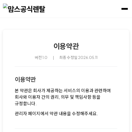
이용약관
버전 1.0
|
최종 수정일 2026.05.11
이용약관
본 약관은 회사가 제공하는 서비스의 이용과 관련하여
회사와 이용자 간의 권리, 의무 및 책임사항 등을
규정합니다.
관리자 페이지에서 약관 내용을 수정해주세요.