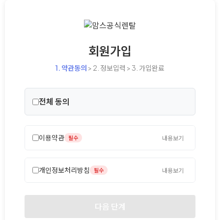
회원가입
1. 약관동의
> 2. 정보입력 > 3. 가입완료
전체 동의
이용약관
필수
내용보기
개인정보처리방침
필수
내용보기
다음 단계