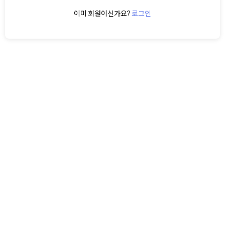
이미 회원이신가요?
로그인