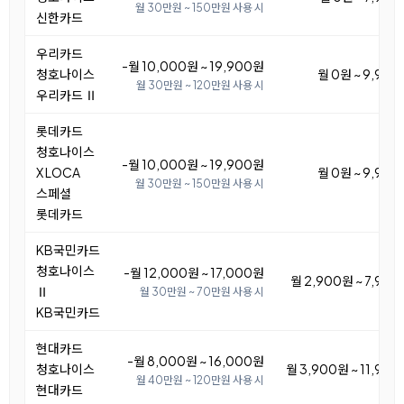
월 30만원 ~ 150만원 사용 시
신한카드
우리카드
-월 10,000원 ~ 19,900원
청호나이스
월 0원 ~ 9,90
월 30만원 ~ 120만원 사용 시
우리카드 Ⅱ
롯데카드
청호나이스
-월 10,000원 ~ 19,900원
X LOCA
월 0원 ~ 9,90
월 30만원 ~ 150만원 사용 시
스페셜
롯데카드
KB국민카드
청호나이스
-월 12,000원 ~ 17,000원
월 2,900원 ~ 7,90
Ⅱ
월 30만원 ~ 70만원 사용 시
KB국민카드
현대카드
-월 8,000원 ~ 16,000원
청호나이스
월 3,900원 ~ 11,90
월 40만원 ~ 120만원 사용 시
현대카드