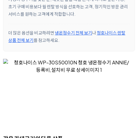
초기 구매 비용보다 월 렌탈 방식을 선호하는 고객, 정기적인 방문 관리
서비스를 원하는 고객에게 적합합니다.
더 많은 옵션을 비교하려면
냉온정수기 전체 보기
나
청호나이스 렌탈
상품 전체 보기
를 참고하세요.