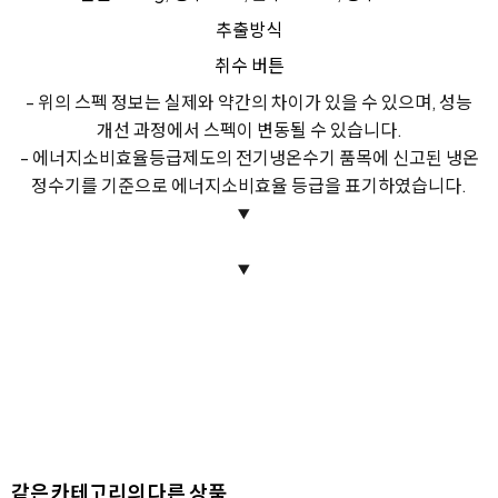
추출방식
취수 버튼
- 위의 스펙 정보는 실제와 약간의 차이가 있을 수 있으며, 성능
개선 과정에서 스펙이 변동될 수 있습니다.
- 에너지소비효율등급제도의 전기냉온수기 품목에 신고된 냉온
정수기를 기준으로 에너지소비효율 등급을 표기하였습니다.
같은 카테고리의 다른 상품