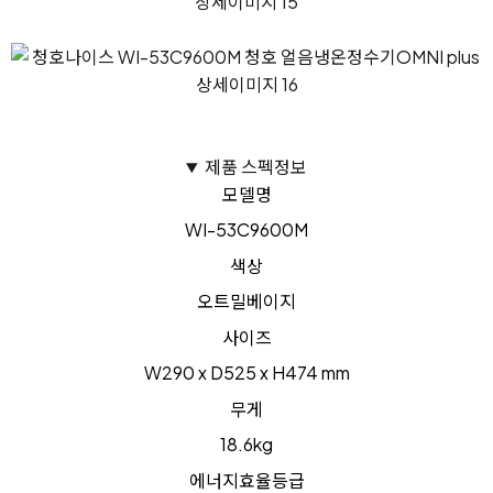
제품 스펙정보
모델명
WI-53C9600M
색상
오트밀베이지
사이즈
W290 x D525 x H474 mm
무게
18.6kg
에너지효율등급