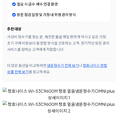
필요 시 급수·배수 연결 환경
방문 점검 일정 및 가정 내 위생 관리 방식
추천 대상
가성비 정수기를 찾는 분, 깨끗한 물을 매일 편하게 마시고 싶은 가정,
초기 구매 비용보다 월 렌탈 방식을 선호하는 고객, 정기적인 방문 관리
서비스를 원하는 고객에게 적합합니다.
더 많은 옵션을 비교하려면
냉온정수기 전체 보기
나
청호나이스 렌탈
상품 전체 보기
를 참고하세요.