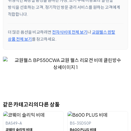
위생적인 화장실 환경을 원하는 가정, 초기 구매 비용보다 월 렌탈
방식을 선호하는 고객, 정기적인 방문 관리 서비스를 원하는 고객에게
적합합니다.
더 많은 옵션을 비교하려면
전자식비데 전체 보기
나
교원웰스 렌탈
상품 전체 보기
를 참고하세요.
같은 카테고리의 다른 상품
BAS49-A
BS-35D50P
코웨이 슬리믹 비데
B600 PLUS 비데