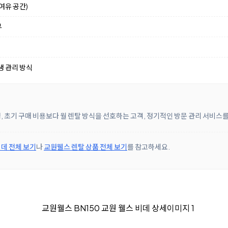
여유 공간)
부
생 관리 방식
, 초기 구매 비용보다 월 렌탈 방식을 선호하는 고객, 정기적인 방문 관리 서비스
데 전체 보기
나
교원웰스 렌탈 상품 전체 보기
를 참고하세요.