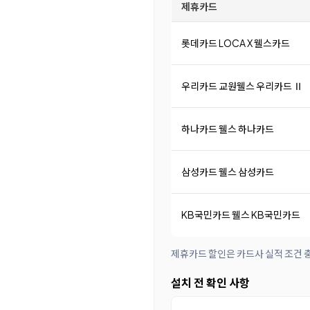
제휴카드
롯데카드 LOCA X 웰스카드
우리카드 교원웰스 우리카드 Ⅱ
하나카드 웰스 하나카드
삼성카드 웰스 삼성카드
KB국민카드 웰스 KB국민카드
제휴카드 할인은 카드사 실적 조건 충
설치 전 확인 사항