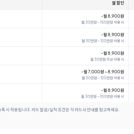
월 할인
-월 8,900원
월 30만원 ~ 150만원 사용 시
-월 8,900원
월 30만원 ~ 120만원 사용 시
-월 8,900원
월 30만원 이상 사용 시
-월 7,000원 ~ 8,900원
월 30만원 ~ 120만원 사용 시
-월 8,900원
월 30만원 ~ 100만원 사용 시
족 시 적용됩니다. 카드 발급/실적 조건은 각 카드사 안내를 참고하세요.