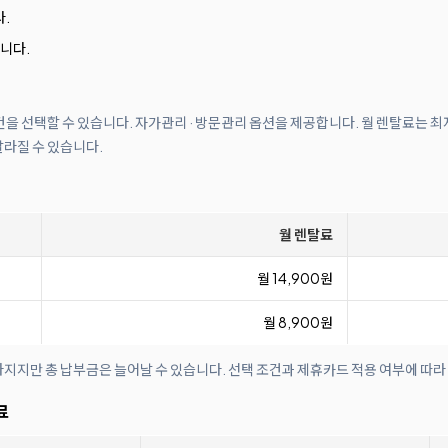
다.
니다.
조건을 선택할 수 있습니다. 자가관리 · 방문관리 옵션을 제공합니다. 월 렌탈료는 최
달라질 수 있습니다.
월 렌탈료
월 14,900원
월 8,900원
아지지만 총 납부금은 늘어날 수 있습니다. 선택 조건과 제휴카드 적용 여부에 따라
료