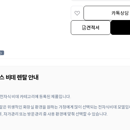
카톡상담
견적서
0
스 비데 렌탈 안내
, 전자식 비데 카테고리에 등록된 제품입니다.
 렌탈은 위생적인 화장실 환경을 원하는 가정에게 많이 선택되는 전자식비데 모델입니
며, 자가관리 또는 방문관리 중 사용 환경에 맞춰 선택할 수 있습니다.