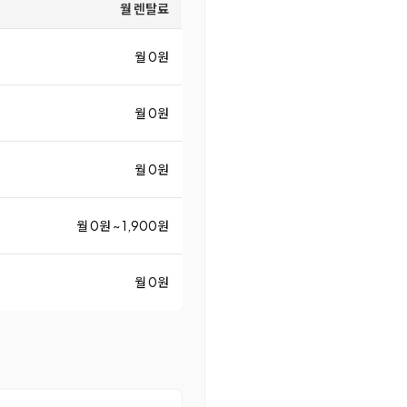
월 렌탈료
월 0원
월 0원
월 0원
월 0원 ~ 1,900원
월 0원