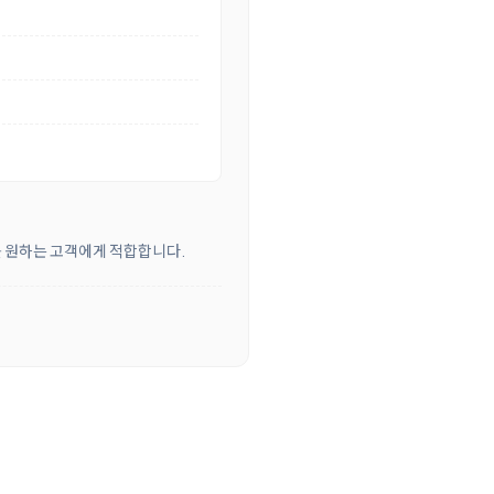
를 원하는 고객에게 적합합니다.