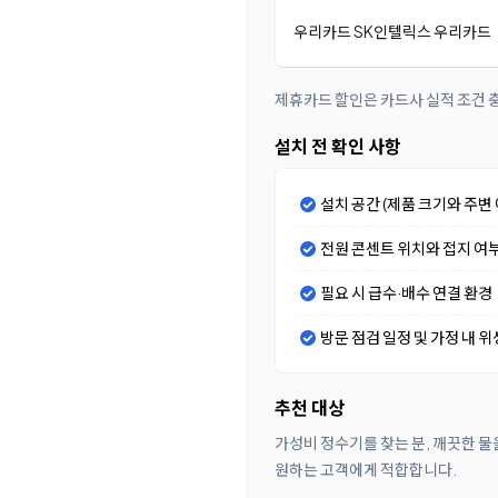
우리카드 SK인텔릭스 우리카드
제휴카드 할인은 카드사 실적 조건 충
설치 전 확인 사항
설치 공간 (제품 크기와 주변 
전원 콘센트 위치와 접지 여
필요 시 급수·배수 연결 환경
방문 점검 일정 및 가정 내 위
추천 대상
가성비 정수기를 찾는 분, 깨끗한 물
원하는 고객에게 적합합니다.