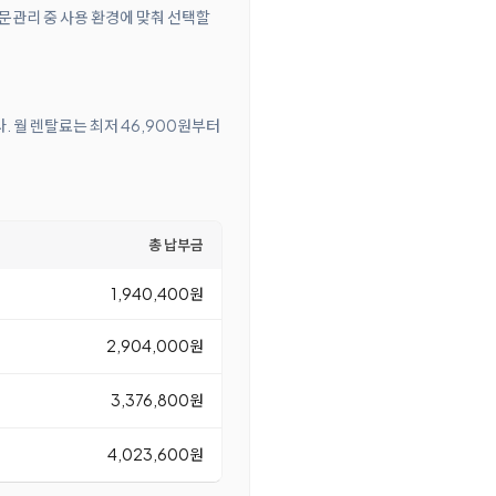
방문관리 중 사용 환경에 맞춰 선택할
다. 월 렌탈료는 최저 46,900원부터
총 납부금
1,940,400원
2,904,000원
3,376,800원
4,023,600원