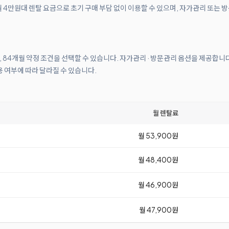
4만원대 렌탈 요금으로 초기 구매 부담 없이 이용할 수 있으며, 자가관리 또는 
월, 84개월 약정 조건을 선택할 수 있습니다. 자가관리 · 방문관리 옵션을 제공합니
 여부에 따라 달라질 수 있습니다.
월 렌탈료
월 53,900원
월 48,400원
월 46,900원
월 47,900원