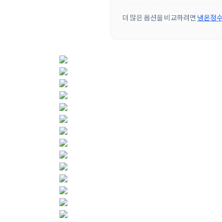
더 많은 옵션을 비교하려면
냉온정수