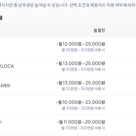
아지지만 총 납부금은 늘어날 수 있습니다. 선택 조건과 제휴카드 적용 여부에 따라
료
월 할인
-월 12,000원 ~ 25,000원
월 30만원 ~ 150만원 사용 시
-월 13,000원 ~ 25,000원
 LOCA
월 30만원 ~ 150만원 사용 시
-월 13,000원 ~ 25,000원
하나카드
월 30만원 ~ 150만원 사용 시
-월 10,000원 ~ 23,000원
월 30만원 ~ 120만원 사용 시
스
-월 11,000원 ~ 20,000원
월 30만원 ~ 100만원 사용 시