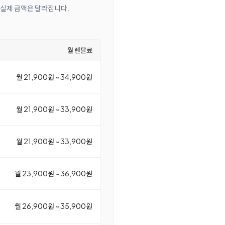
 실제 금액은 달라집니다.
월 렌탈료
월 21,900원 ~ 34,900원
월 21,900원 ~ 33,900원
월 21,900원 ~ 33,900원
월 23,900원 ~ 36,900원
월 26,900원 ~ 35,900원