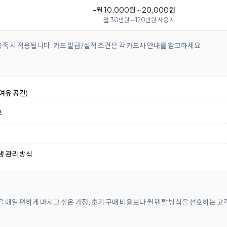
-월 10,000원 ~ 20,000원
월 30만원 ~ 120만원 사용 시
족 시 적용됩니다. 카드 발급/실적 조건은 각 카드사 안내를 참고하세요.
여유 공간)
부
생 관리 방식
을 매일 편하게 마시고 싶은 가정, 초기 구매 비용보다 월 렌탈 방식을 선호하는 고