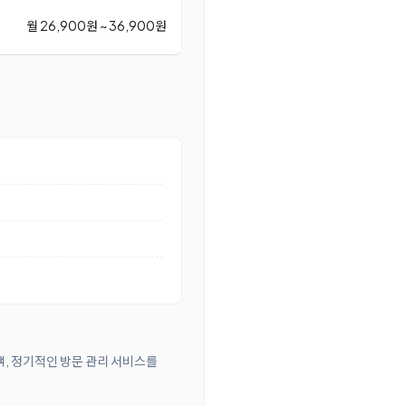
월 26,900원 ~ 36,900원
객, 정기적인 방문 관리 서비스를