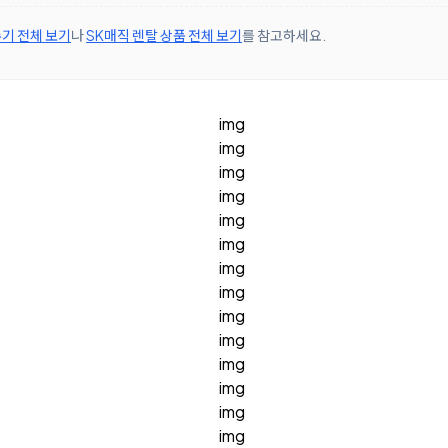
기 전체 보기
나
SK매직 렌탈 상품 전체 보기
를 참고하세요.