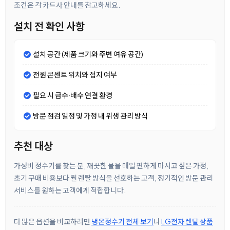
조건은 각 카드사 안내를 참고하세요.
설치 전 확인 사항
설치 공간 (제품 크기와 주변 여유 공간)
전원 콘센트 위치와 접지 여부
필요 시 급수·배수 연결 환경
방문 점검 일정 및 가정 내 위생 관리 방식
추천 대상
가성비 정수기를 찾는 분, 깨끗한 물을 매일 편하게 마시고 싶은 가정,
초기 구매 비용보다 월 렌탈 방식을 선호하는 고객, 정기적인 방문 관리
서비스를 원하는 고객에게 적합합니다.
더 많은 옵션을 비교하려면
냉온정수기 전체 보기
나
LG전자 렌탈 상품