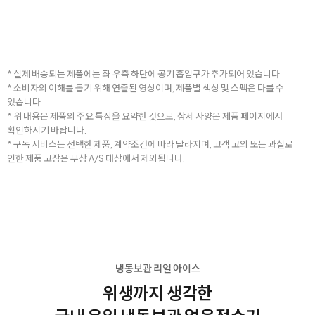
* 실제 배송되는 제품에는 좌·우측 하단에 공기 흡입구가 추가되어 있습니다.
* 소비자의 이해를 돕기 위해 연출된 영상이며, 제품별 색상 및 스펙은 다를 수
있습니다.
* 위 내용은 제품의 주요 특징을 요약한 것으로, 상세 사양은 제품 페이지에서
확인하시기 바랍니다.
* 구독 서비스는 선택한 제품, 계약조건에 따라 달라지며, 고객 고의 또는 과실로
인한 제품 고장은 무상 A/S 대상에서 제외됩니다.
냉동보관 리얼 아이스
위생까지 생각한