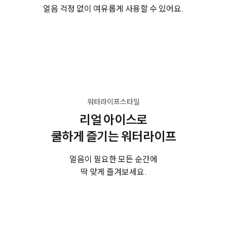
얼음 걱정 없이 여유롭게 사용할 수 있어요.
워터라이프스타일
리얼 아이스로
쿨하게 즐기는 워터라이프
얼음이 필요한 모든 순간에
딱 맞게 즐겨보세요.