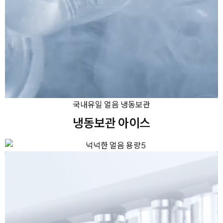
국내유일 얼음 냉동보관
냉동보관 아이스