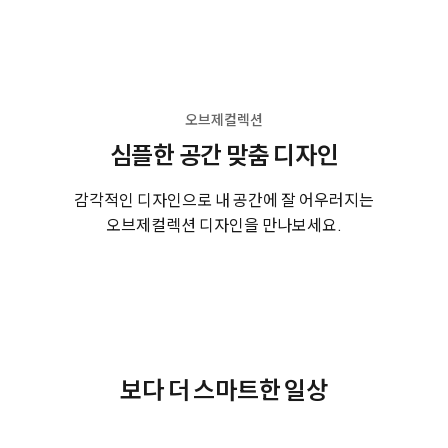
오브제컬렉션
심플한 공간 맞춤 디자인
감각적인 디자인으로 내 공간에 잘 어우러지는
오브제컬렉션 디자인을 만나보세요.
보다 더 스마트한 일상