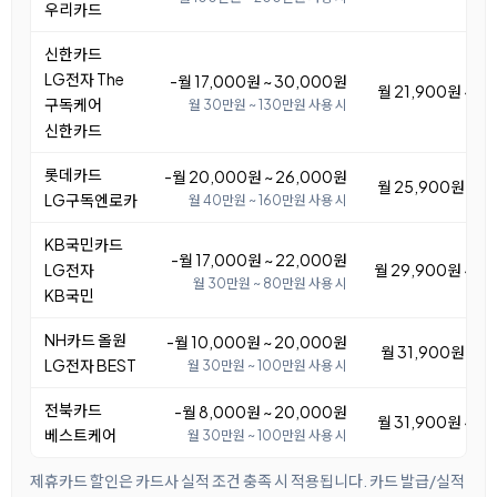
우리카드
신한카드
LG전자 The
-월 17,000원 ~ 30,000원
월 21,900원 ~ 3
구독케어
월 30만원 ~ 130만원 사용 시
신한카드
롯데카드
-월 20,000원 ~ 26,000원
월 25,900원 ~ 3
LG구독엔로카
월 40만원 ~ 160만원 사용 시
KB국민카드
-월 17,000원 ~ 22,000원
LG전자
월 29,900원 ~ 3
월 30만원 ~ 80만원 사용 시
KB국민
NH카드 올원
-월 10,000원 ~ 20,000원
월 31,900원 ~ 4
LG전자 BEST
월 30만원 ~ 100만원 사용 시
전북카드
-월 8,000원 ~ 20,000원
월 31,900원 ~ 4
베스트케어
월 30만원 ~ 100만원 사용 시
제휴카드 할인은 카드사 실적 조건 충족 시 적용됩니다. 카드 발급/실적