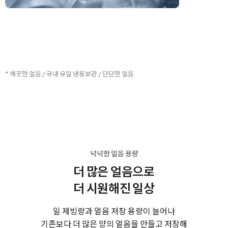
* 깨끗한 얼음 / 국내 유일 냉동보관 / 단단한 얼음
넉넉한 얼음 용량
더 많은 얼음으로
더 시원해진 일상
일 제빙량과 얼음 저장 용량이 늘어나
기존보다 더 많은 양의 얼음을 만들고 저장해