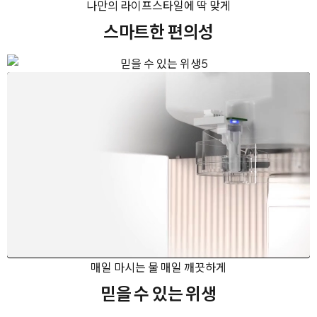
나만의 라이프스타일에 딱 맞게
스마트한 편의성
매일 마시는 물 매일 깨끗하게
믿을 수 있는 위생