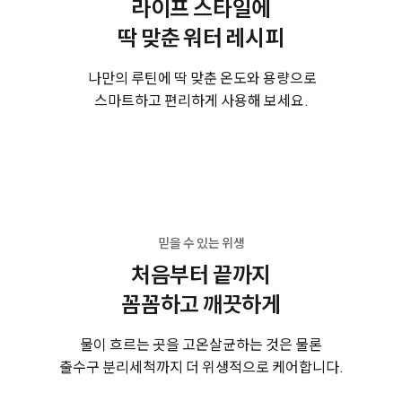
라이프 스타일에
​딱 맞춘 워터 레시피
나만의 루틴에 딱 맞춘 온도와 용량으로
스마트하고 편리하게 사용해 보세요.
믿을 수 있는 위생
처음부터 끝까지
꼼꼼하고 깨끗하게
물이 흐르는 곳을 고온살균하는 것은 물론
출수구 분리세척까지 더 위생적으로 케어합니다.