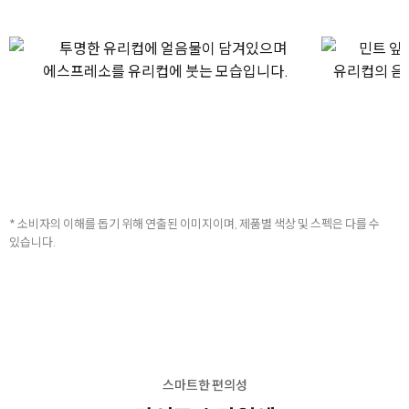
* 소비자의 이해를 돕기 위해 연출된 이미지이며, 제품별 색상 및 스펙은 다를 수
있습니다.
스마트한 편의성