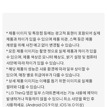
* 제품 이미지 및 특장점 등에는 광고적 표현이 포함되어 실제
제품과 차이가 있을 수 있으며 제품 외관, 스펙 등은 제품
개량을 위해 사전 예고 없이 변경될 수 있습니다.
* 모든 제품 이미지는 촬영 컷으로 실제 제품과 차이가 있을
수 있으며, 제품 색상은 모니터 해상도, 밝기 설정 및 컴퓨터
사양에 따라 차이가 있을 수 있습니다.
* 해당 제품의 성능은 사용 환경에 따라 일부 상이할 수
있으며, 매장 별로 취급여부가 다를 수 있습니다.
* 상세 제품 이미지는 이해를 돕기 위한 이미지로 실제품
컬러와 다를 수 있습니다.
* LG ThinQ 앱은 일부 스마트폰에서는 기능 사용에 제약이
발생하거나 작동하지 않을 수 있으니 최소 사양을 확인 후
사용하세요. (Android OS 9 이상, iOS 16.0 이상)