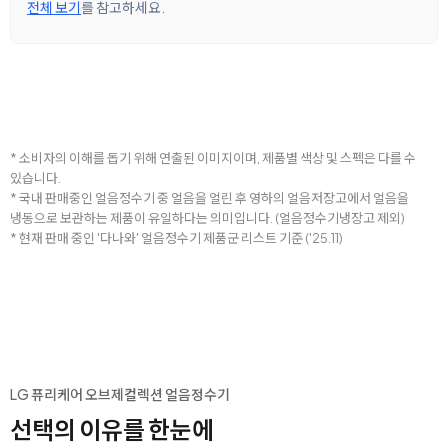
전체 보기
를 참고하세요.
* 소비자의 이해를 돕기 위해 연출된 이미지이며, 제품별 색상 및 스펙은 다를 수
있습니다.
* 국내 판매중인 얼음정수기 중 얼음을 얼린 후 영하의 얼음저장고에서 얼음을
냉동으로 보관하는 제품이 유일하다는 의미입니다. (얼음정수기냉장고 제외)
* 현재 판매 중인 '다나와' 얼음정수기 제품군 리스트 기준 ('25.11)
LG 퓨리케어 오브제컬렉션 얼음정수기
선택의 이유를 한눈에