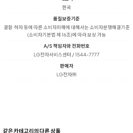
한국
품질보증기준
결함·하자 등에 따른 소비자피해에 대해서는 소비자분쟁해결기준
(소비자기본법 제 16조)에 따라 보상 가능
A/S 책임자와 전화번호
LG전자서비스센터 / 1544-7777
판매자
LG전자㈜
같은 카테고리의 다른 상품