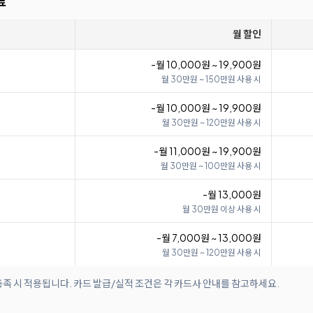
료
월 할인
-월 10,000원 ~ 19,900원
월 30만원 ~ 150만원 사용 시
-월 10,000원 ~ 19,900원
월 30만원 ~ 120만원 사용 시
-월 11,000원 ~ 19,900원
월 30만원 ~ 100만원 사용 시
-월 13,000원
월 30만원 이상 사용 시
-월 7,000원 ~ 13,000원
월 30만원 ~ 120만원 사용 시
족 시 적용됩니다. 카드 발급/실적 조건은 각 카드사 안내를 참고하세요.