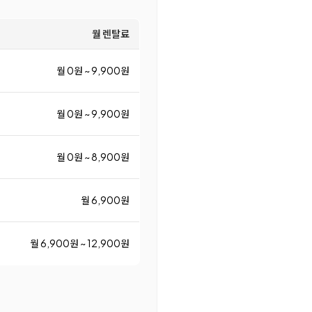
월 렌탈료
월 0원 ~ 9,900원
월 0원 ~ 9,900원
월 0원 ~ 8,900원
월 6,900원
월 6,900원 ~ 12,900원