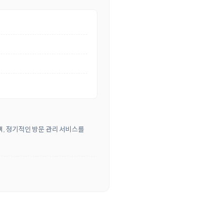
객, 정기적인 방문 관리 서비스를