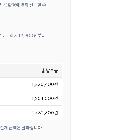
 사용 환경에 맞춰 선택할 수
탈료는 최저 19,900원부터
총 납부금
1,220,400원
1,254,000원
1,432,800원
 실제 금액은 달라집니다.