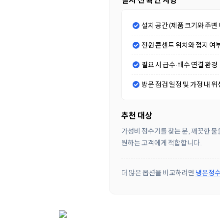
설치 공간 (제품 크기와 주변 
전원 콘센트 위치와 접지 여
필요 시 급수·배수 연결 환경
방문 점검 일정 및 가정 내 위
추천 대상
가성비 정수기를 찾는 분, 깨끗한 물
원하는 고객에게 적합합니다.
더 많은 옵션을 비교하려면
냉온정수