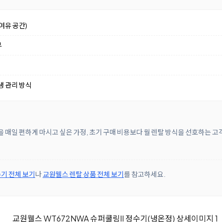
여유 공간)
부
생 관리 방식
을 매일 편하게 마시고 싶은 가정, 초기 구매 비용보다 월 렌탈 방식을 선호하는 고
기 전체 보기
나
교원웰스 렌탈 상품 전체 보기
를 참고하세요.