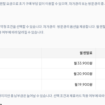
렌탈 요금으로 초기 구매 부담 없이 이용할 수 있으며, 자가관리 또는 방문관리 중
월 약정 조건을 선택할 수 있습니다. 자가관리 · 방문관리 옵션을 제공합니다. 월 렌
 여부에 따라 달라질 수 있습니다.
월 렌탈료
월 33,900원
월 20,900원
월 19,900원
아지지만 총 납부금은 늘어날 수 있습니다. 선택 조건과 제휴카드 적용 여부에 따라