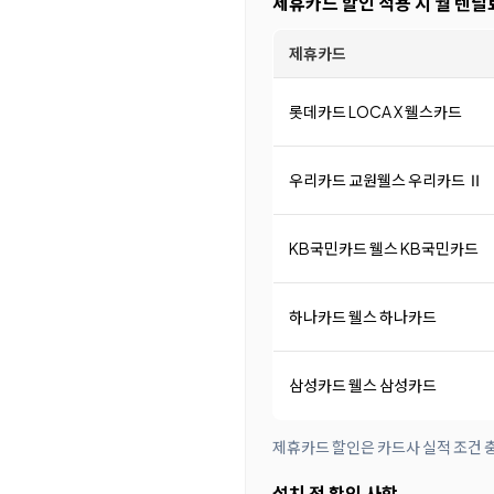
제휴카드 할인 적용 시 월 렌탈
제휴카드
롯데카드 LOCA X 웰스카드
우리카드 교원웰스 우리카드 Ⅱ
KB국민카드 웰스 KB국민카드
하나카드 웰스 하나카드
삼성카드 웰스 삼성카드
제휴카드 할인은 카드사 실적 조건 충
설치 전 확인 사항